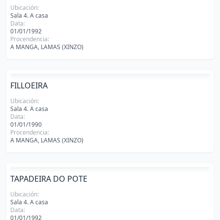
Ubicación:
Sala 4. A casa
Data:
01/01/1992
Procendencia:
A MANGA, LAMAS (XINZO)
FILLOEIRA
Ubicación:
Sala 4. A casa
Data:
01/01/1990
Procendencia:
A MANGA, LAMAS (XINZO)
TAPADEIRA DO POTE
Ubicación:
Sala 4. A casa
Data:
01/01/1992