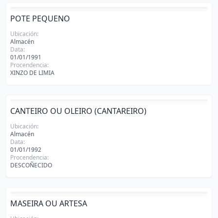
POTE PEQUENO
Ubicación:
Almacén
Data:
01/01/1991
Procendencia:
XINZO DE LIMIA
CANTEIRO OU OLEIRO (CANTAREIRO)
Ubicación:
Almacén
Data:
01/01/1992
Procendencia:
DESCOÑECIDO
MASEIRA OU ARTESA