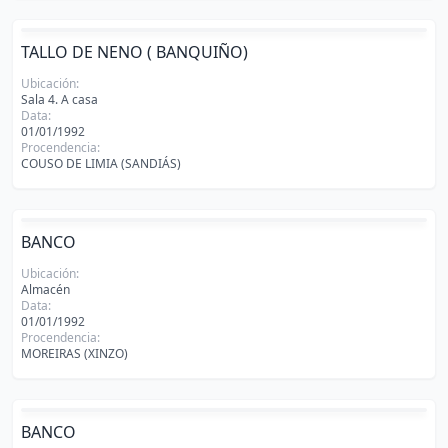
TALLO DE NENO ( BANQUIÑO)
Ubicación:
Sala 4. A casa
Data:
01/01/1992
Procendencia:
COUSO DE LIMIA (SANDIÁS)
BANCO
Ubicación:
Almacén
Data:
01/01/1992
Procendencia:
MOREIRAS (XINZO)
BANCO