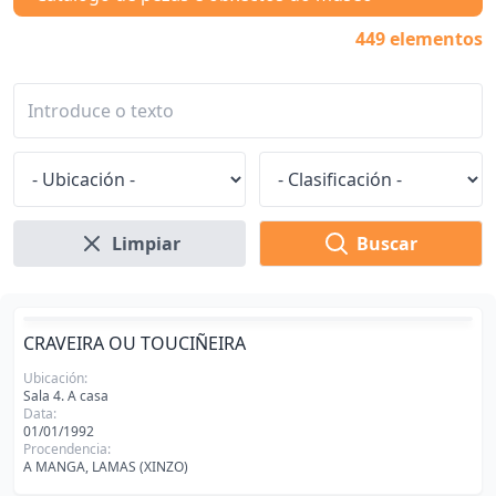
449 elementos
Limpiar
Buscar
CRAVEIRA OU TOUCIÑEIRA
Ubicación:
Sala 4. A casa
Data:
01/01/1992
Procendencia:
A MANGA, LAMAS (XINZO)