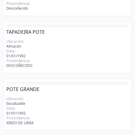
Procendencia:
Descoñecido
TAPADEIRA POTE
Ubicación:
Almacén
Data:
01/01/1992
Procendencia:
DESCOÑECIDO
POTE GRANDE
Ubicación:
Ilocalizable
Data:
01/01/1992
Procendencia:
XINZO DE LIMIA