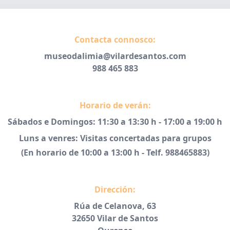
Contacta connosco:
museodalimia@vilardesantos.com
988 465 883
Horario de verán:
Sábados e Domingos: 11:30 a 13:30 h - 17:00 a 19:00 h
Luns a venres: Visitas concertadas para grupos
(En horario de 10:00 a 13:00 h - Telf. 988465883)
Dirección:
Rúa de Celanova, 63
32650 Vilar de Santos