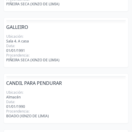
PIÑEIRA SECA (XINZO DE LIMIA)
GALLEIRO
Ubicación:
Sala 4. A casa
Data:
01/01/1991
Procendencia:
PIÑEIRA SECA (XINZO DE LIMIA)
CANDIL PARA PENDURAR
Ubicación:
Almacén
Data:
01/01/1990
Procendencia:
BOADO (XINZO DE LIMIA)