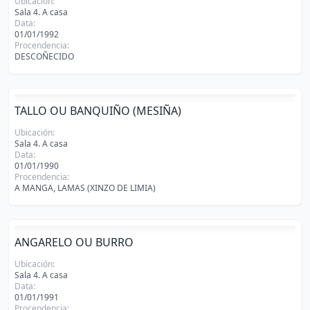
Ubicación:
Sala 4. A casa
Data:
01/01/1992
Procendencia:
DESCOÑECIDO
TALLO OU BANQUIÑO (MESIÑA)
Ubicación:
Sala 4. A casa
Data:
01/01/1990
Procendencia:
A MANGA, LAMAS (XINZO DE LIMIA)
ANGARELO OU BURRO
Ubicación:
Sala 4. A casa
Data:
01/01/1991
Procendencia: