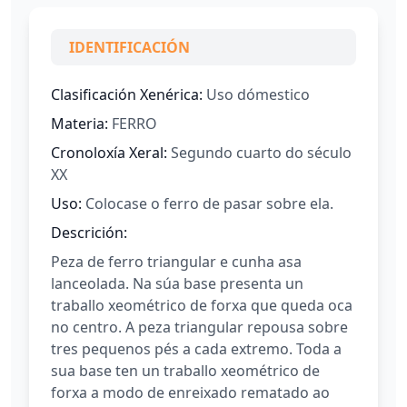
IDENTIFICACIÓN
Clasificación Xenérica:
Uso dómestico
Materia:
FERRO
Cronoloxía Xeral:
Segundo cuarto do século
XX
Uso:
Colocase o ferro de pasar sobre ela.
Descrición:
Peza de ferro triangular e cunha asa
lanceolada. Na súa base presenta un
traballo xeométrico de forxa que queda oca
no centro. A peza triangular repousa sobre
tres pequenos pés a cada extremo. Toda a
sua base ten un traballo xeométrico de
forxa a modo de enreixado rematado ao