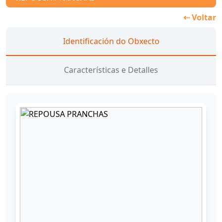
⇠ Voltar
Identificación do Obxecto
Características e Detalles