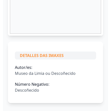
DETALLES DAS IMAXES
Autor/es:
Museo da Limia ou Descoñecido
Número Negativo:
Descoñecido