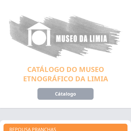
CATÁLOGO DO MUSEO
ETNOGRÁFICO DA LIMIA
Cátalogo
REPOUSA PRANCHAS