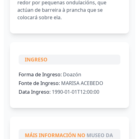
redor por pequenas ondulacións, que
actúan de barreira à prancha que se
colocará sobre ela.
INGRESO
Forma de Ingreso:
Doazón
Fonte de Ingreso:
MARISA ACEBEDO
Data Ingreso:
1990-01-01T12:00:00
MÁIS INFORMACIÓN NO
MUSEO DA