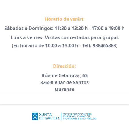
Horario de verán:
Sábados e Domingos: 11:30 a 13:30 h - 17:00 a 19:00 h
Luns a venres: Visitas concertadas para grupos
(En horario de 10:00 a 13:00 h - Telf. 988465883)
Dirección:
Rúa de Celanova, 63
32650 Vilar de Santos
Ourense