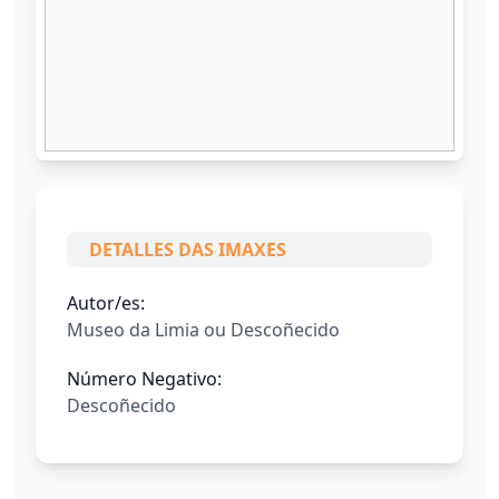
DETALLES DAS IMAXES
Autor/es:
Museo da Limia ou Descoñecido
Número Negativo:
Descoñecido