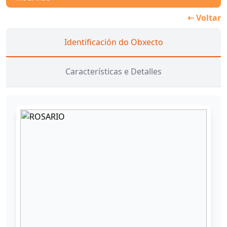
⇠ Voltar
Identificación do Obxecto
Características e Detalles