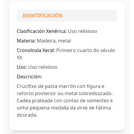
IDENTIFICACIÓN
Clasificación Xenérica:
Uso relixioso
Materia:
Madeira, metal
Cronoloxía Xeral:
Primeiro cuarto do século
XX
Uso:
Uso relixioso
Descrición:
Crucifixo de pasta marrón con figura e
reforzo posterior ou metal sobredourado.
Cadea prateada con contas de sementes e
unha pequena medalla da virxe de Fátima
dourada.