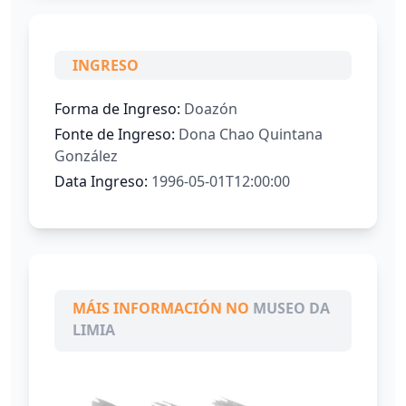
INGRESO
Forma de Ingreso:
Doazón
Fonte de Ingreso:
Dona Chao Quintana
González
Data Ingreso:
1996-05-01T12:00:00
MÁIS INFORMACIÓN NO
MUSEO DA
LIMIA