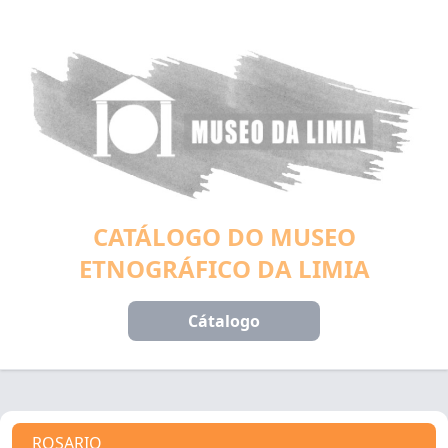
CATÁLOGO DO MUSEO
ETNOGRÁFICO DA LIMIA
Cátalogo
ROSARIO