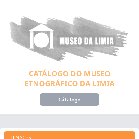
CATÁLOGO DO MUSEO
ETNOGRÁFICO DA LIMIA
Cátalogo
TENACES