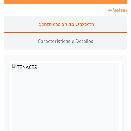
⇠ Voltar
Identificación do Obxecto
Características e Detalles