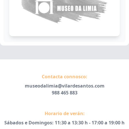
Contacta connosco:
museodalimia@vilardesantos.com
988 465 883
Horario de verán:
Sábados e Domingos: 11:30 a 13:30 h - 17:00 a 19:00 h