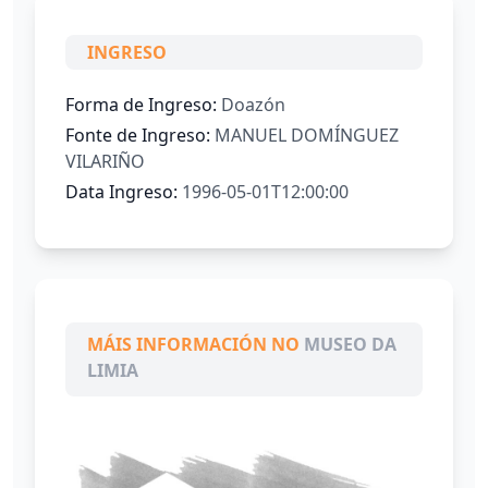
INGRESO
Forma de Ingreso:
Doazón
Fonte de Ingreso:
MANUEL DOMÍNGUEZ
VILARIÑO
Data Ingreso:
1996-05-01T12:00:00
MÁIS INFORMACIÓN NO
MUSEO DA
LIMIA