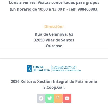
Luns a venres: Visitas concertadas para grupos
(En horario de 10:00 a 13:00 h - Telf. 988465883)
Dirección:
Rúa de Celanova, 63
32650 Vilar de Santos
Ourense
2026 Xeitura: Xestión Integral do Patrimonio
S.Coop.Gal.