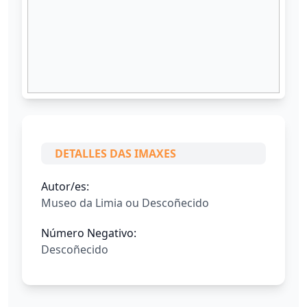
DETALLES DAS IMAXES
Autor/es:
Museo da Limia ou Descoñecido
Número Negativo:
Descoñecido