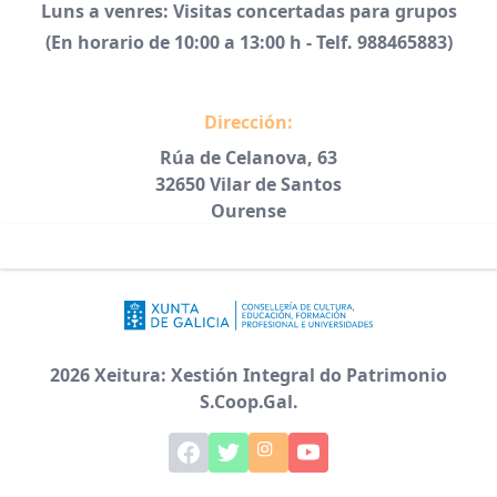
Luns a venres: Visitas concertadas para grupos
(En horario de 10:00 a 13:00 h - Telf. 988465883)
Dirección:
Rúa de Celanova, 63
32650 Vilar de Santos
Ourense
2026 Xeitura: Xestión Integral do Patrimonio
S.Coop.Gal.