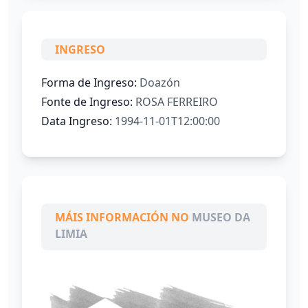
INGRESO
Forma de Ingreso:
Doazón
Fonte de Ingreso:
ROSA FERREIRO
Data Ingreso:
1994-11-01T12:00:00
MÁIS INFORMACIÓN NO
MUSEO DA
LIMIA