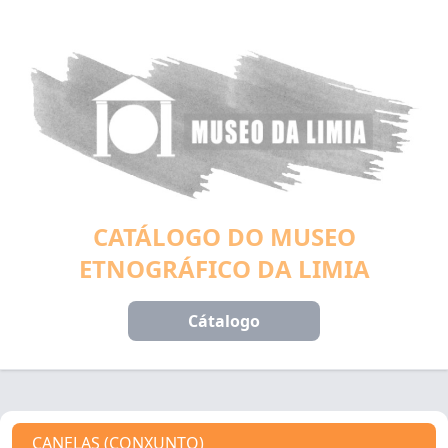
CATÁLOGO DO MUSEO
ETNOGRÁFICO DA LIMIA
Cátalogo
CANELAS (CONXUNTO)