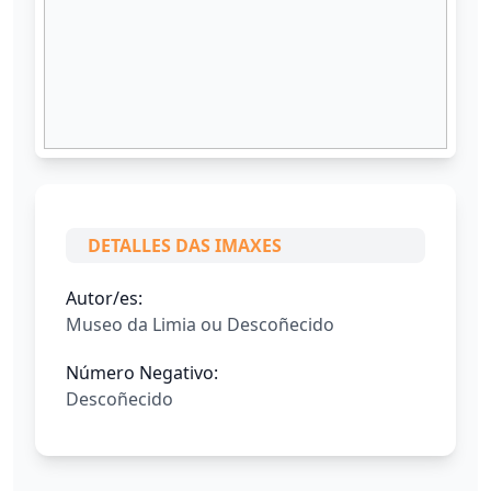
DETALLES DAS IMAXES
Autor/es:
Museo da Limia ou Descoñecido
Número Negativo:
Descoñecido