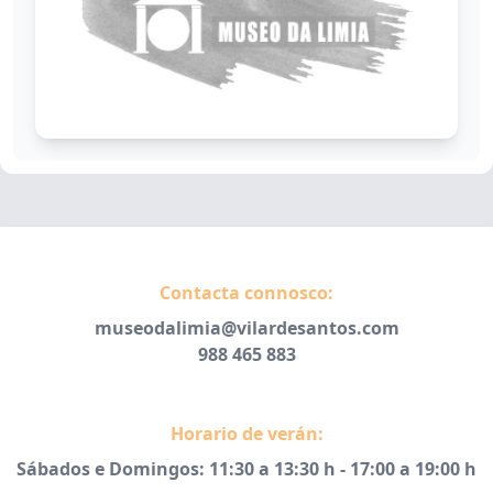
Contacta connosco:
museodalimia@vilardesantos.com
988 465 883
Horario de verán:
Sábados e Domingos: 11:30 a 13:30 h - 17:00 a 19:00 h