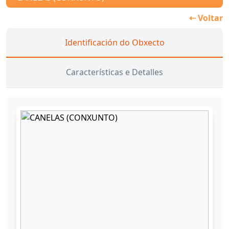
⇠ Voltar
Identificación do Obxecto
Características e Detalles