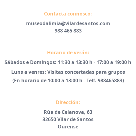
Contacta connosco:
museodalimia@vilardesantos.com
988 465 883
Horario de verán:
Sábados e Domingos: 11:30 a 13:30 h - 17:00 a 19:00 h
Luns a venres: Visitas concertadas para grupos
(En horario de 10:00 a 13:00 h - Telf. 988465883)
Dirección:
Rúa de Celanova, 63
32650 Vilar de Santos
Ourense