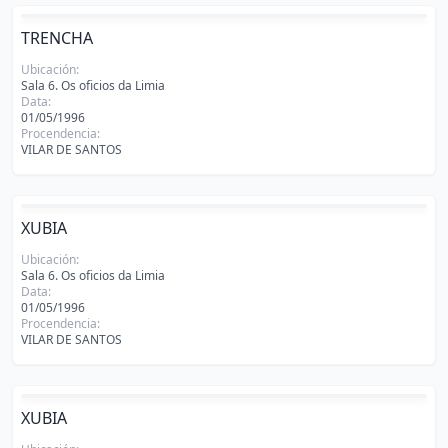
TRENCHA
Ubicación:
Sala 6. Os oficios da Limia
Data:
01/05/1996
Procendencia:
VILAR DE SANTOS
XUBIA
Ubicación:
Sala 6. Os oficios da Limia
Data:
01/05/1996
Procendencia:
VILAR DE SANTOS
XUBIA