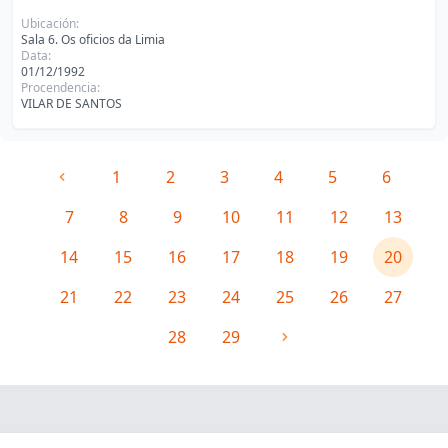
Ubicación:
Sala 6. Os oficios da Limia
Data:
01/12/1992
Procendencia:
VILAR DE SANTOS
1
2
3
4
5
6
7
8
9
10
11
12
13
14
15
16
17
18
19
20
21
22
23
24
25
26
27
28
29