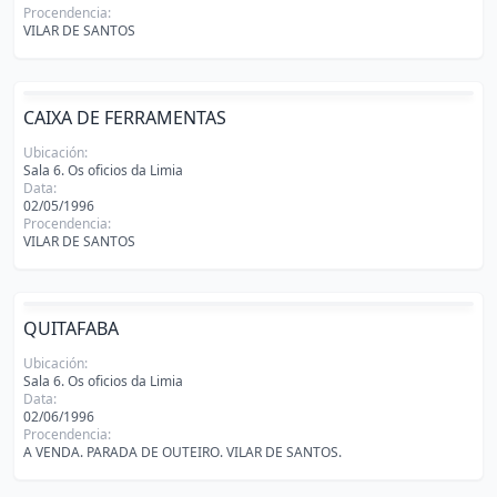
Procendencia:
VILAR DE SANTOS
CAIXA DE FERRAMENTAS
Ubicación:
Sala 6. Os oficios da Limia
Data:
02/05/1996
Procendencia:
VILAR DE SANTOS
QUITAFABA
Ubicación:
Sala 6. Os oficios da Limia
Data:
02/06/1996
Procendencia:
A VENDA. PARADA DE OUTEIRO. VILAR DE SANTOS.