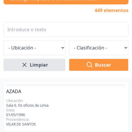
449 elementos
Limpiar
Buscar
AZADA
Ubicación:
Sala 6. Os oficios da Limia
Data:
01/05/1996
Procendencia:
VILAR DE SANTOS