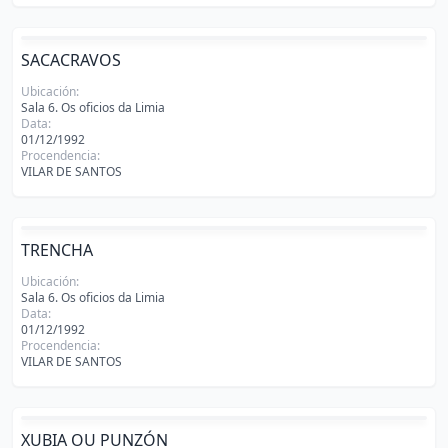
SACACRAVOS
Ubicación:
Sala 6. Os oficios da Limia
Data:
01/12/1992
Procendencia:
VILAR DE SANTOS
TRENCHA
Ubicación:
Sala 6. Os oficios da Limia
Data:
01/12/1992
Procendencia:
VILAR DE SANTOS
XUBIA OU PUNZÓN