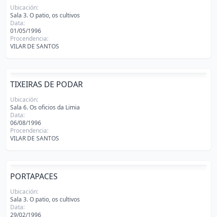
Ubicación:
Sala 3. O patio, os cultivos
Data:
01/05/1996
Procendencia:
VILAR DE SANTOS
TIXEIRAS DE PODAR
Ubicación:
Sala 6. Os oficios da Limia
Data:
06/08/1996
Procendencia:
VILAR DE SANTOS
PORTAPACES
Ubicación:
Sala 3. O patio, os cultivos
Data:
29/02/1996