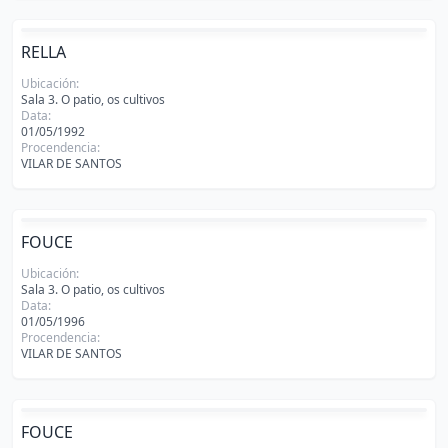
RELLA
Ubicación:
Sala 3. O patio, os cultivos
Data:
01/05/1992
Procendencia:
VILAR DE SANTOS
FOUCE
Ubicación:
Sala 3. O patio, os cultivos
Data:
01/05/1996
Procendencia:
VILAR DE SANTOS
FOUCE