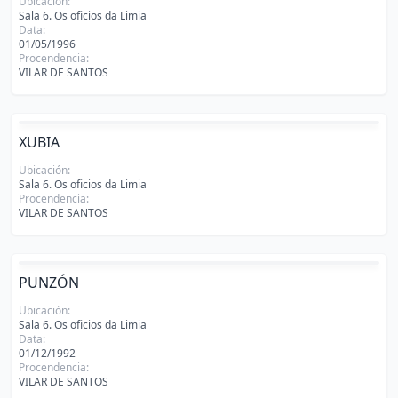
Ubicación:
Sala 6. Os oficios da Limia
Data:
01/05/1996
Procendencia:
VILAR DE SANTOS
XUBIA
Ubicación:
Sala 6. Os oficios da Limia
Procendencia:
VILAR DE SANTOS
PUNZÓN
Ubicación:
Sala 6. Os oficios da Limia
Data:
01/12/1992
Procendencia:
VILAR DE SANTOS